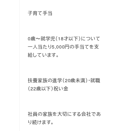
子育て手当
0歳〜就学児（18才以下）について
一人当たり5,000円の手当てを支
給しています。
扶養家族の進学（20歳未満）・就職
（22歳以下）祝い金
社員の家族を大切にする会社であ
り続けます。