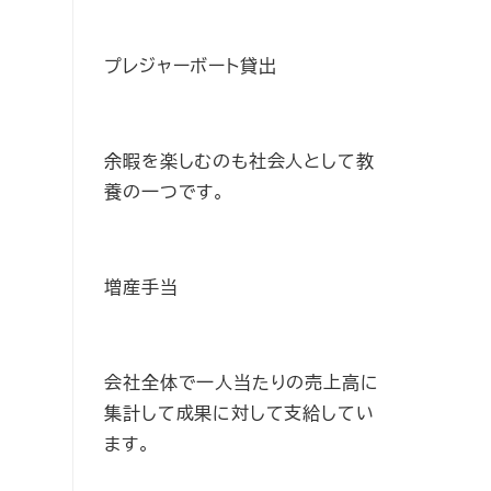
プレジャーボート貸出
余暇を楽しむのも社会人として教
養の一つです。
増産手当
会社全体で一人当たりの売上高に
集計して成果に対して支給してい
ます。