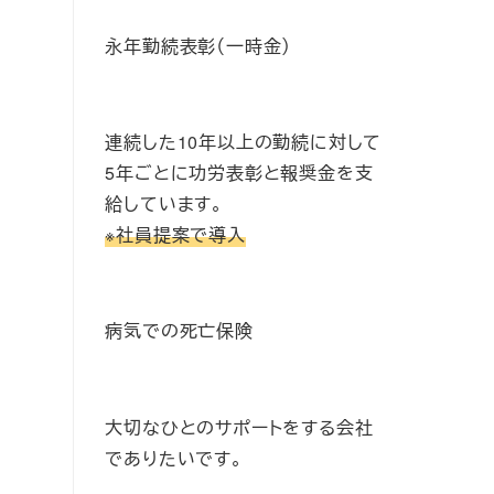
永年勤続表彰（一時金）
連続した10年以上の勤続に対して
5年ごとに功労表彰と報奨金を支
給しています。
※社員提案で導入
病気での死亡保険
大切なひとのサポートをする会社
でありたいです。