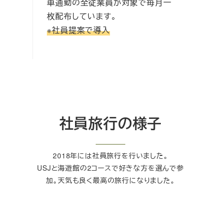
車通勤の全従業員が対象で毎月一
枚配布しています。
※社員提案で導入
社員旅行の様子
2018年には社員旅行を行いました。
USJと海遊館の2コースで好きな方を選んで参
加。天気も良く最高の旅行になりました。