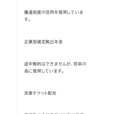
優遇制度の活用を推奨していま
す。
企業型確定拠出年金
途中解約はできませんが、将来の
為に推奨しています。
洗車チケット配布