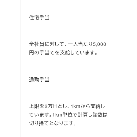
住宅手当
全社員に対して、一人当たり5,000
円の手当てを支給しています。
通勤手当
上限を2万円とし、1kmから支給し
ています。1km単位で計算し端数は
切り捨てとなります。