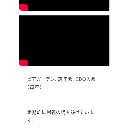
ビアガーデン、忘年会、BBQ大会
（毎年）
定期的に懇親の場を設けていま
す。