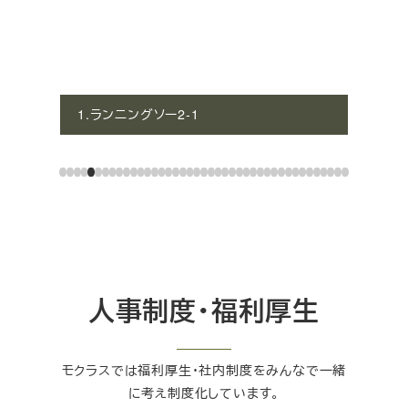
1.ランニングソー2-1
人事制度・福利厚生
モクラスでは福利厚生・社内制度をみんなで一緒
に考え制度化しています。