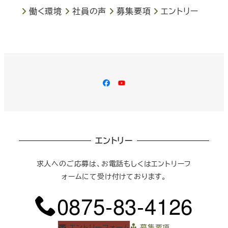
働く環境
社員の声
募集要項
エントリー
Facebook
YouTube
エントリー
求人へのご応募は、お電話もしくはエントリーフ
ォームにて受け付けております。
0875-83-4126
エントリーフォーム
募集要項