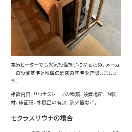
電気ヒーターでも火気設備扱いになるため、
メーカ
ーの設置基準と地域の消防の基準
を確認しましょ
う。
相談内容
：サウナストーブの種類、設置場所、内装
材、床面積、水風呂の有無、消火器など。
モクラスサウナの場合