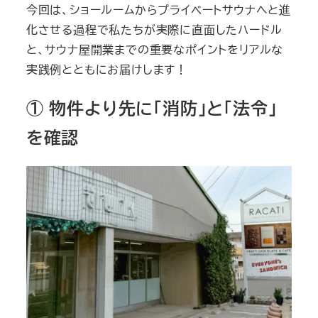
今回は、ショールームからプライベートサウナへと進
化させる過程で私たちが実際に直面したハードル
と、サウナ屋開業までの重要なポイントをリアルな
実践例とともにお届けします！
① 物件より先に「消防」と「法令」
を確認