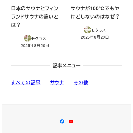
日本のサウナとフィン
サウナが100℃でもや
ランドサウナの違いと
けどしないのはなぜ？
は？
モクラス
2025年8月20日
モクラス
投稿日
2025年8月20日
投稿日
記事メニュー
すべての記事
サウナ
その他
Facebook
YouTube