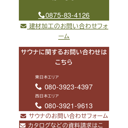
0875-83-4126
建材加工のお問い合わせフォ
ーム
サウナに関するお問い合わせは
こちら
東日本エリア
080-3923-4397
西日本エリア
080-3921-9613
サウナのお問い合わせフォーム
カタログなどの資料請求はこ