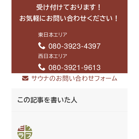
受け付けております！
お気軽にお問い合わせください！
東日本エリア
080-3923-4397
西日本エリア
080-3921-9613
サウナのお問い合わせフォーム
この記事を書いた人