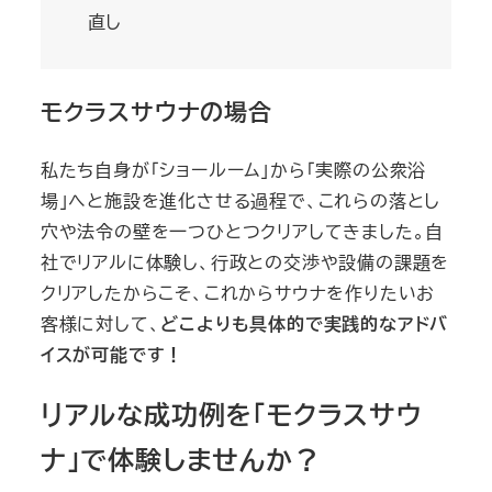
直し
モクラスサウナの場合
私たち自身が「ショールーム」から「実際の公衆浴
場」へと施設を進化させる過程で、これらの落とし
穴や法令の壁を一つひとつクリアしてきました。自
社でリアルに体験し、行政との交渉や設備の課題を
クリアしたからこそ、これからサウナを作りたいお
客様に対して、
どこよりも具体的で実践的なアドバ
イスが可能です！
リアルな成功例を「モクラスサウ
ナ」で体験しませんか？