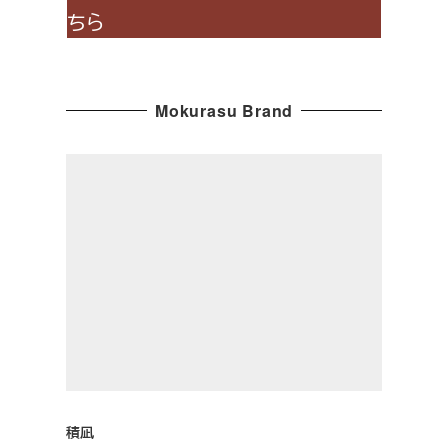
ちら
Mokurasu Brand
積凪