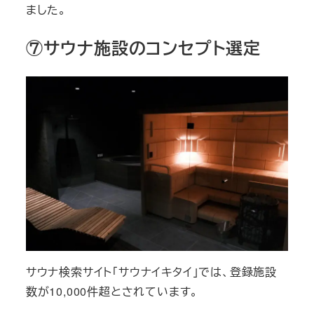
ました。
⑦サウナ施設のコンセプト選定
サウナ検索サイト「サウナイキタイ」では、登録施設
数が10,000件超とされています。