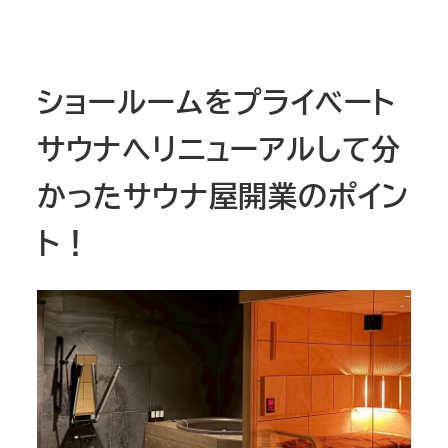
ショールームをプライベート
サウナへリニューアルして分
かったサウナ屋開業のポイン
ト！