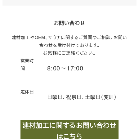
お問い合わせ
建材加工やOEM、サウナに関するご質問やご相談、お問い
合わせを受け付けております。
お気軽にご連絡ください。
営業時
8:00～17:00
間
定休日
日曜日、祝祭日、土曜日（変則）
建材加工に関するお問い合わせ
はこちら