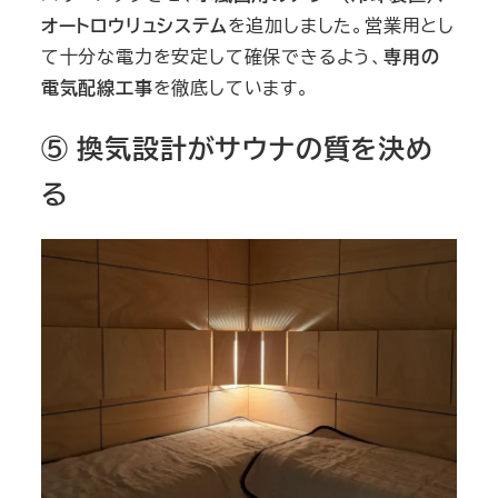
オートロウリュシステム
を追加しました。営業用とし
て十分な電力を安定して確保できるよう、
専用の
電気配線工事
を徹底しています。
⑤ 換気設計がサウナの質を決め
る