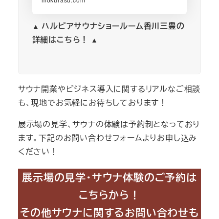
ハルビアサウナショールーム香川三豊の
▲
詳細はこちら！
▲
サウナ開業やビジネス導入に関するリアルなご相談
も、現地でお気軽にお待ちしております！
展示場の見学、サウナの体験は予約制となっており
ます。下記のお問い合わせフォームよりお申し込み
ください！
展示場の見学・サウナ体験のご予約は
こちらから！
その他サウナに関するお問い合わせも