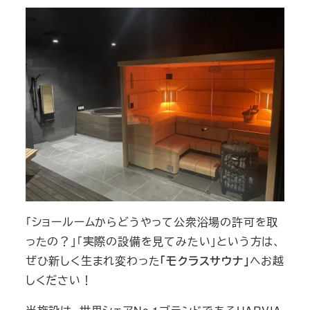
「ショールームからどうやって公衆浴場の許可を取
ったの？」「実際の設備を見てみたい」という方は、
ぜひ新しく生まれ変わった
「モクラスサウナ」
へお越
しください！