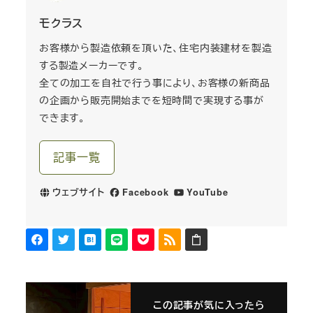
モクラス
お客様から製造依頼を頂いた、住宅内装建材を製造
する製造メーカーです。
全ての加工を自社で行う事により、お客様の新商品
の企画から販売開始までを短時間で実現する事が
できます。
記事一覧
ウェブサイト
Facebook
YouTube
この記事が気に入ったら