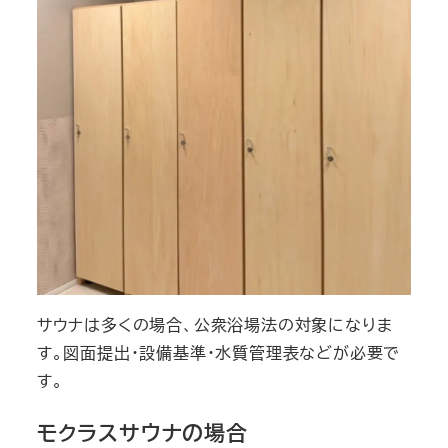
サウナは多くの場合、公衆浴場法の対象になりま
す。図面提出・設備基準・水質管理表などが必要で
す。
モクラスサウナの場合