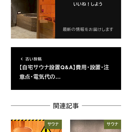
いいね！しよう
最新の情報をお届けします
古い投稿
【自宅サウナ設置Q&A】費用・設置・注
意点・電気代の…
関連記事
サウナ
サウナ