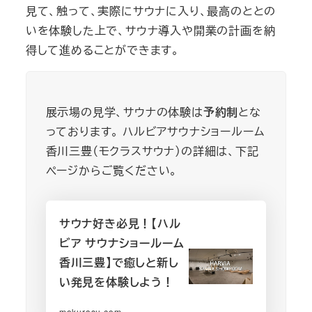
見て、触って、実際にサウナに入り、最高のととの
いを体験した上で、サウナ導入や開業の計画を納
得して進めることができます。
展示場の見学、サウナの体験は
予約制
とな
っております。 ハルビアサウナショールーム
香川三豊（モクラスサウナ）の詳細は、下記
ページからご覧ください。
サウナ好き必見！【ハル
ビア サウナショールーム
香川三豊】で癒しと新し
い発見を体験しよう！
mokurasu.com