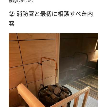
確認しました。
② 消防署と最初に相談すべき内
容